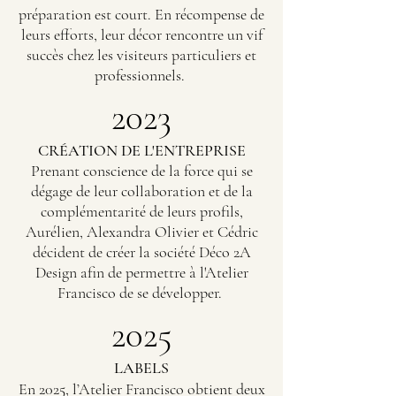
préparation est court. En récompense de
leurs efforts, leur décor rencontre un vif
succès chez les visiteurs particuliers et
professionnels.
​​​2023
CRÉATION DE L'ENTREPRISE
Prenant conscience de la force qui se
dégage de leur collaboration et de la
complémentarité de leurs profils,
Aurélien, Alexandra Olivier et Cédric
décident de créer la société Déco 2A
Design afin de permettre à l'Atelier
Francisco de se développer.
​​​2025
LABELS
En 2025, l’Atelier Francisco obtient deux