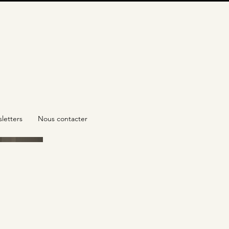
letters
Nous contacter