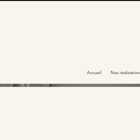
Accueil
Nos réalisation