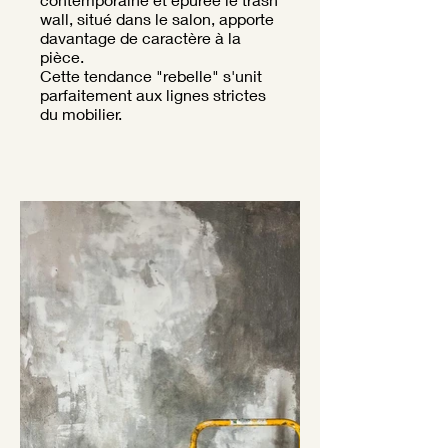
wall, situé dans le salon, apporte
davantage de caractère à la
pièce.
Cette tendance "rebelle" s'unit
parfaitement aux lignes strictes
du mobilier.